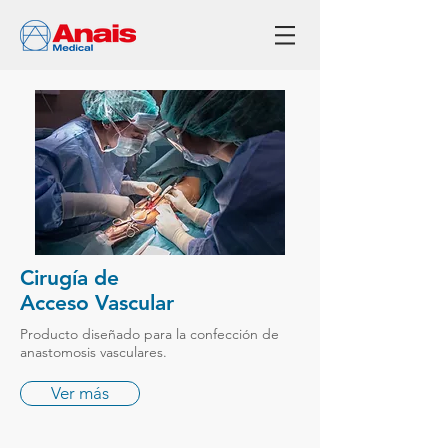
Cirugía de
Acceso Vascular
Producto diseñado para la confección de
anastomosis vasculares.
Ver más