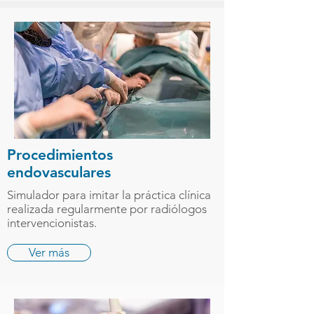
Procedimientos
endovasculares
Simulador para imitar la práctica clínica
realizada regularmente por radiólogos
intervencionistas.
Ver más